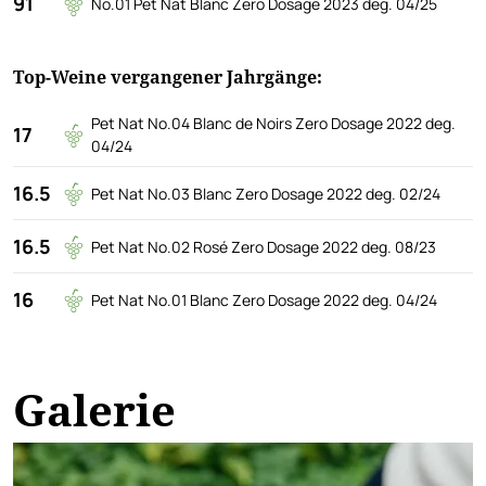
91
No.01 Pet Nat Blanc Zero Dosage 2023 deg. 04/25
Top-Weine vergangener Jahrgänge:
Pet Nat No.04 Blanc de Noirs Zero Dosage 2022 deg.
17
04/24
16.5
Pet Nat No.03 Blanc Zero Dosage 2022 deg. 02/24
16.5
Pet Nat No.02 Rosé Zero Dosage 2022 deg. 08/23
16
Pet Nat No.01 Blanc Zero Dosage 2022 deg. 04/24
Galerie