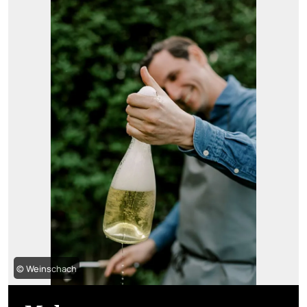
© Weinschach