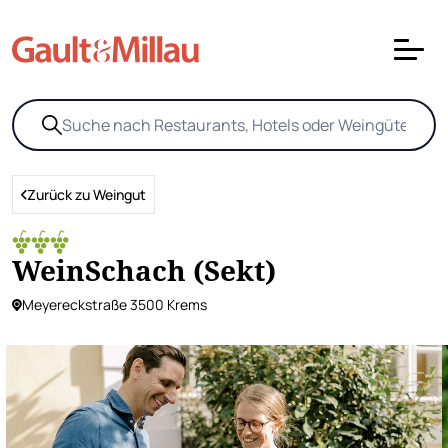
Zurück zu Weingut
WeinSchach (Sekt)
Meyereckstraße 3500 Krems