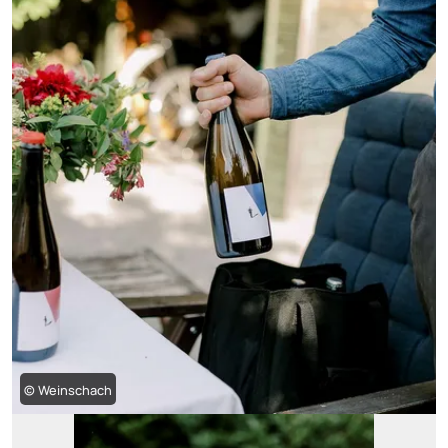
© Weinschach