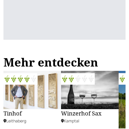
Mehr entdecken
Tinhof
Winzerhof Sax
Leithaberg
Kamptal