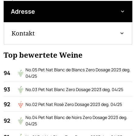
Adresse
Kontakt
Top bewertete Weine
No.05 Pet Nat Blanc de Blancs Zero Dosage 2023 deg.
94
04/25
93
No.03 Pet Nat Blanc Zero Dosage 2023 deg. 04/25
92
No.02 Pet Nat Rosé Zero Dosage 2023 deg. 04/25
No.04 Pet Nat Blanc de Noirs Zero Dosage 2023 deg.
92
04/25