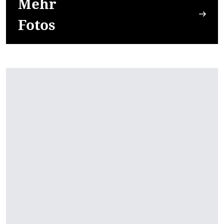
Mehr
Fotos