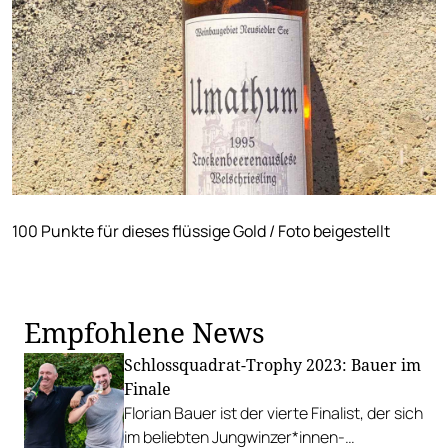
100 Punkte für dieses flüssige Gold / Foto beigestellt
Empfohlene News
Schlossquadrat-Trophy 2023: Bauer im
Finale
Florian Bauer ist der vierte Finalist, der sich
im beliebten Jungwinzer*innen-