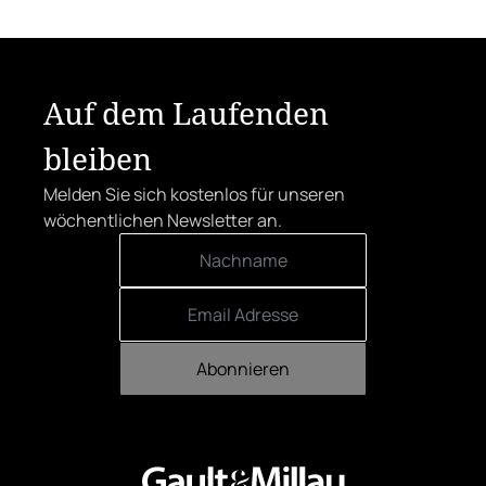
Vordergrund.
Auf dem Laufenden
bleiben
Melden Sie sich kostenlos für unseren
wöchentlichen Newsletter an.
Abonnieren