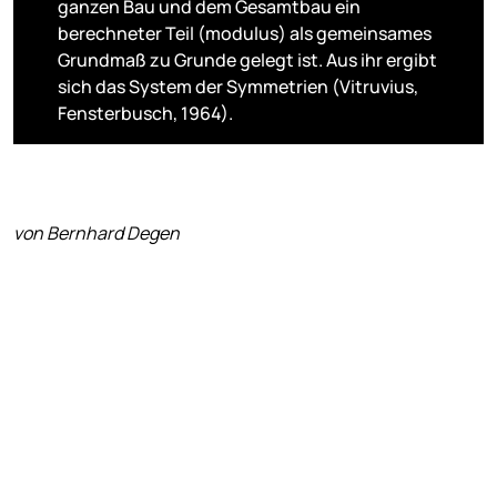
ganzen Bau und dem Gesamtbau ein
berechneter Teil (modulus) als gemeinsames
Grundmaß zu Grunde gelegt ist. Aus ihr ergibt
sich das System der Symmetrien (Vitruvius,
Fensterbusch, 1964).
von Bernhard Degen