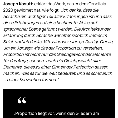
Joseph Kosuth
erklärt das Werk, das er dem Ornellaia
2020 gewidmet hat, wie folgt:
„Ich denke, dass die
Sprache ein wichtiger Teil aller Erfahrungen ist und dass
diese Erfahrungen auf eine bestimmte Weise auf
sprachlicher Ebene geformt werden. Die Architektur der
Erfahrung durch Sprache war offensichtlich immer im
Spiel, und ich denke, Vitruvius war eine großartige Quelle,
um ein Konzept wie das der Proportion zu verstehen.
Proportion ist nicht nur das Gleichgewicht der Elemente
für das Auge, sondern auch ein Gleichgewicht aller
Elemente, die es zu einer Einheit der Perfektion dessen
machen, was es für die Welt bedeutet, und es somit auch
zu einer Konzeption formen."
„Proportion liegt vor, wenn den Gliedern am