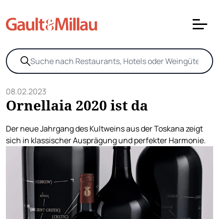
08.02.2023
Ornellaia 2020 ist da
Der neue Jahrgang des Kultweins aus der Toskana zeigt
sich in klassischer Ausprägung und perfekter Harmonie.