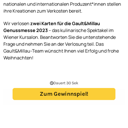
nationalen und internationalen Produzent*innen stellen
ihre Kreationen zum Verkosten bereit.
Wir verlosen
zwei Karten für die Gault&Millau
Genussmesse 2023
– das kulinarische Spektakel im
Wiener Kursalon. Beantworten Sie die untenstehende
Frage und nehmen Sie an der Verlosung teil. Das
Gault&Millau-Team wünscht Ihnen viel Erfolg und frohe
Weihnachten!