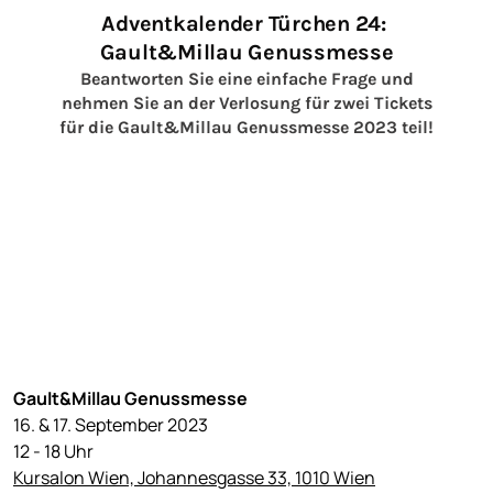
Gault&Millau Genussmesse
16. & 17. September 2023
12 - 18 Uhr
Kursalon Wien, Johannesgasse 33, 1010 Wien