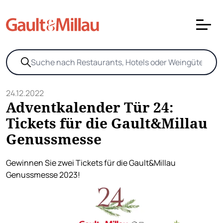
24.12.2022
Adventkalender Tür 24:
Tickets für die Gault&Millau
Genussmesse
Gewinnen Sie zwei Tickets für die Gault&Millau
Genussmesse 2023!