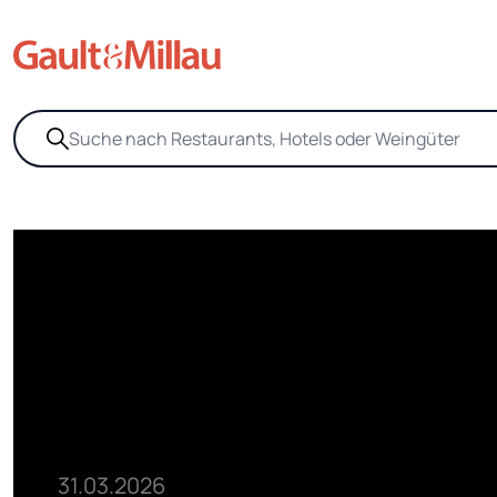
31.03.2026