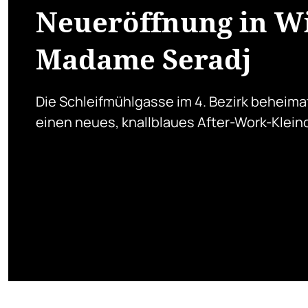
Neueröffnung in W
Madame Seradj
Die Schleifmühlgasse im 4. Bezirk beheima
einen neues, knallblaues After-Work-Klein