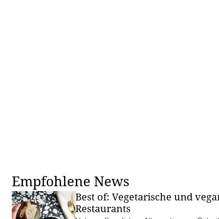
Empfohlene News
Best of: Vegetarische und veg
Restaurants