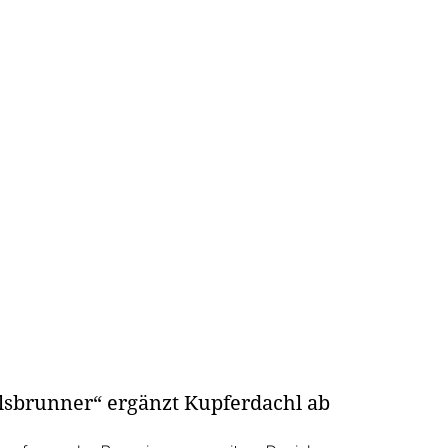
lsbrunner“ ergänzt Kupferdachl ab