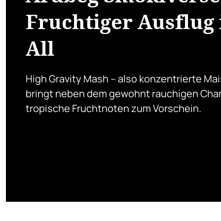
Fruchtiger Ausflug 
All
High Gravity Mash – also konzentrierte Ma
bringt neben dem gewohnt rauchigen Char
tropische Fruchtnoten zum Vorschein.