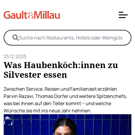
25.12.2025
Was Haubenköch:innen zu
Silvester essen
Zwischen Service, Reisen und Familienzeit erzählen
Parvin Razavi, Thomas Dorfer und weitere Spitzenchefs,
was bei ihnen auf den Teller kommt – und welche
Wünsche sie mit ins neue Jahr nehmen.