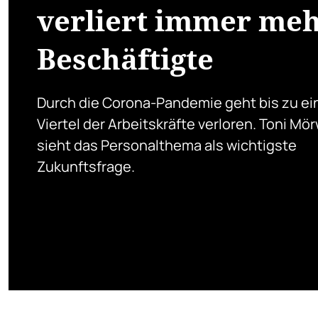
verliert immer me
Beschäftigte
Durch die Corona-Pandemie geht bis zu e
Viertel der Arbeitskräfte verloren. Toni Mö
sieht das Personalthema als wichtigste
Zukunftsfrage.