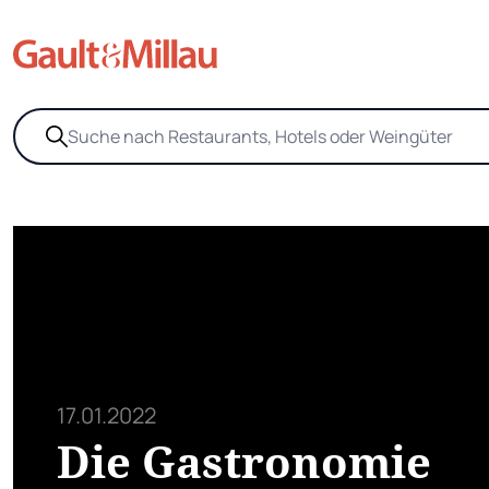
17.01.2022
Die Gastronomie