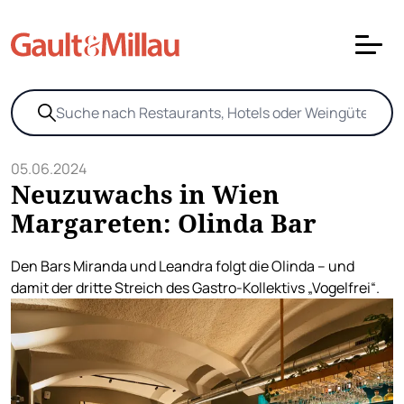
05.06.2024
Neuzuwachs in Wien
Margareten: Olinda Bar
Den Bars Miranda und Leandra folgt die Olinda – und
damit der dritte Streich des Gastro-Kollektivs „Vogelfrei“.