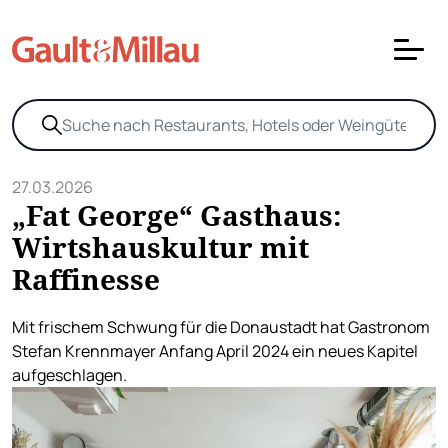
27.03.2026
„Fat George“ Gasthaus:
Wirtshauskultur mit
Raffinesse
Mit frischem Schwung für die Donaustadt hat Gastronom
Stefan Krennmayer Anfang April 2024 ein neues Kapitel
aufgeschlagen.