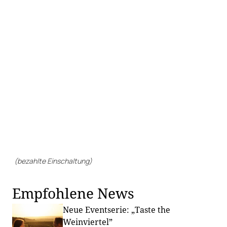
(bezahlte Einschaltung)
Empfohlene News
Neue Eventserie: „Taste the
Weinviertel”