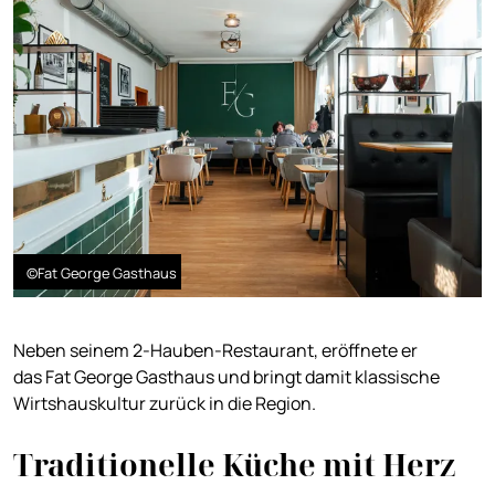
©Fat George Gasthaus
Neben seinem 2-Hauben-Restaurant, eröffnete er
das Fat George Gasthaus und bringt damit klassische
Wirtshauskultur zurück in die Region.
Traditionelle Küche mit Herz