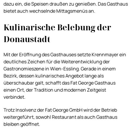
dazu ein, die Speisen draußen zu genießen. Das Gasthaus
bietet auch wechselnde Mittagsmenüs an.
Kulinarische Belebung der
Donaustadt
Mit der Eröffnung des Gasthauses setzte Krennmayer ein
deutliches Zeichen für die Weiterentwicklung der
Gastronomieszene in Wien-Essling. Gerade in einem
Bezirk, dessen kulinarisches Angebot lange als
überschaubar galt, schafft das Fat George Gasthaus
einen Ort, der Tradition und modernen Zeitgeist
verbindet.
Trotz Insolvenz der Fat George GmbH wird der Betrieb
weitergeführt, sowohl Restaurant als auch Gasthaus
bleiben geöffnet.