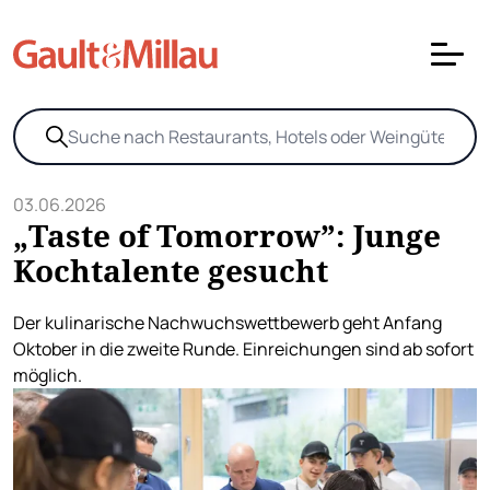
03.06.2026
„Taste of Tomorrow”: Junge
Kochtalente gesucht
Der kulinarische Nachwuchswettbewerb geht Anfang
Oktober in die zweite Runde. Einreichungen sind ab sofort
möglich.