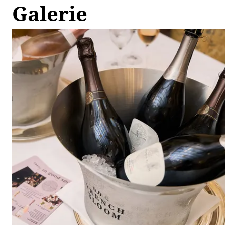
Galerie