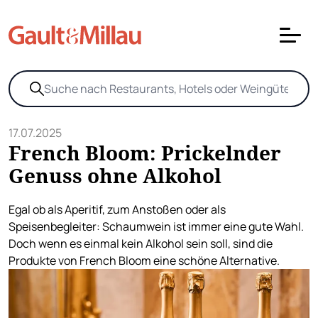
17.07.2025
French Bloom: Prickelnder
Genuss ohne Alkohol
Egal ob als Aperitif, zum Anstoßen oder als
Speisenbegleiter: Schaumwein ist immer eine gute Wahl.
Doch wenn es einmal kein Alkohol sein soll, sind die
Produkte von French Bloom eine schöne Alternative.