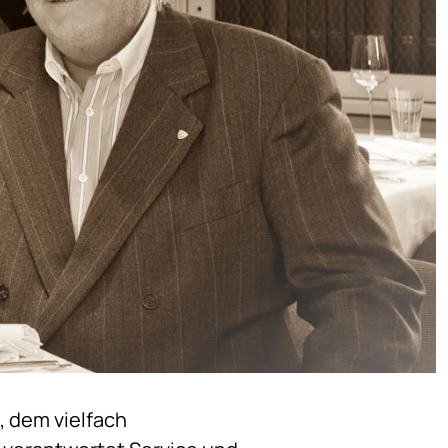
 dem vielfach