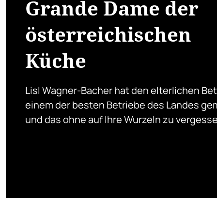
Grande Dame der
österreichischen
Küche
Lisl Wagner-Bacher hat den elterlichen Bet
einem der besten Betriebe des Landes ge
und das ohne auf Ihre Wurzeln zu vergesse