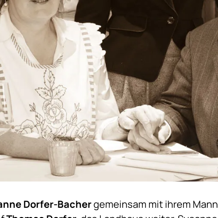
anne Dorfer-Bacher
gemeinsam mit ihrem Mann,