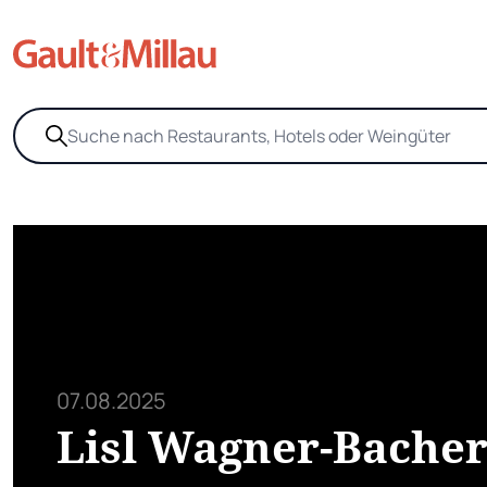
07.08.2025
Lisl Wagner-Bacher