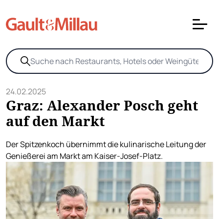
24.02.2025
Graz: Alexander Posch geht
auf den Markt
Der Spitzenkoch übernimmt die kulinarische Leitung der
Genießerei am Markt am Kaiser-Josef-Platz.