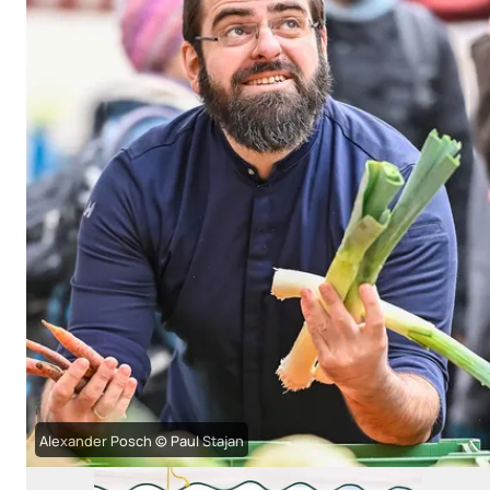
Alexander Posch © Paul Stajan