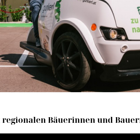
 regionalen Bäuerinnen und Bauer