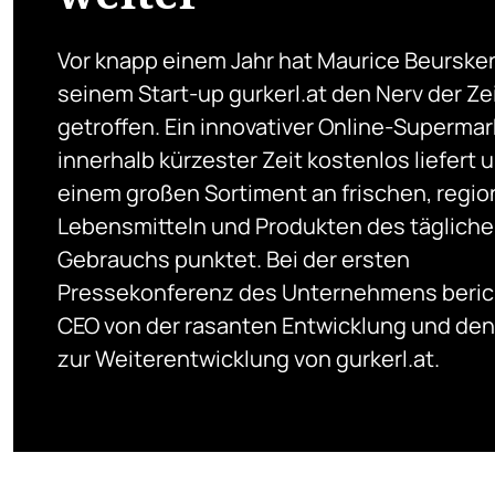
Vor knapp einem Jahr hat Maurice Beurske
seinem Start-up gurkerl.at den Nerv der Ze
getroffen. Ein innovativer Online-Supermar
innerhalb kürzester Zeit kostenlos liefert 
einem großen Sortiment an frischen, regio
Lebensmitteln und Produkten des täglich
Gebrauchs punktet. Bei der ersten
Pressekonferenz des Unternehmens beric
CEO von der rasanten Entwicklung und den
zur Weiterentwicklung von gurkerl.at.