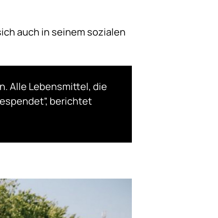
ich auch in seinem sozialen
. Alle Lebensmittel, die
espendet”, berichtet