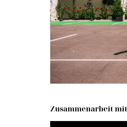
Zusammenarbeit mit