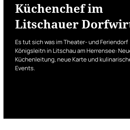
Küchenchef im
Litschauer Dorfwir
Es tut sich was im Theater- und Feriendorf
Königsleitn in Litschau am Herrensee: Neu
Küchenleitung, neue Karte und kulinarisch
Events.