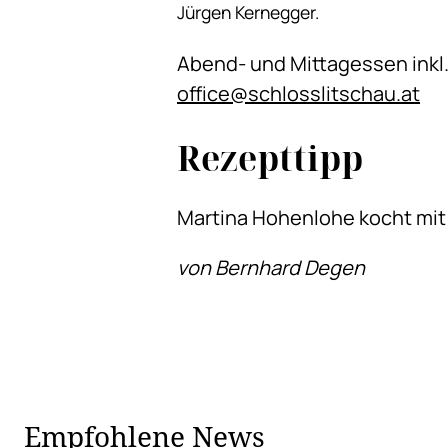
Jürgen Kernegger.
Abend- und Mittagessen inkl
office@schlosslitschau.at
Rezepttipp
Martina Hohenlohe kocht mit 
von Bernhard Degen
Empfohlene News