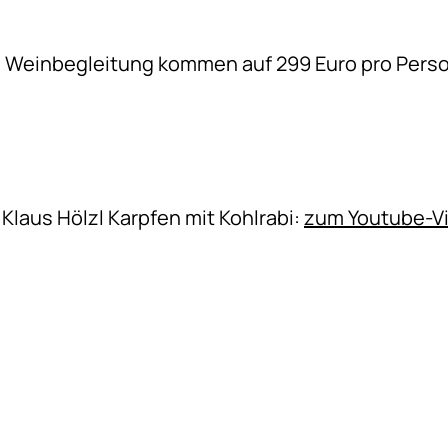
. Weinbegleitung kommen auf 299 Euro pro Pers
Klaus Hölzl Karpfen mit Kohlrabi:
zum Youtube-V