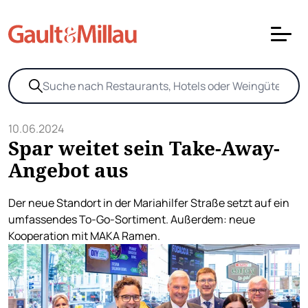
10.06.2024
Spar weitet sein Take-Away-
Angebot aus
Der neue Standort in der Mariahilfer Straße setzt auf ein
umfassendes To-Go-Sortiment. Außerdem: neue
Kooperation mit MAKA Ramen.