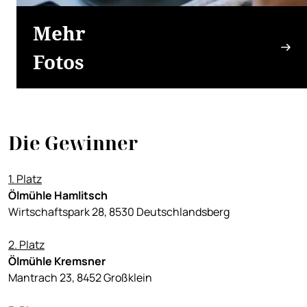
Mehr
Fotos
Die Gewinner
1. Platz
Ölmühle Hamlitsch
Wirtschaftspark 28, 8530 Deutschlandsberg
2. Platz
Ölmühle Kremsner
Mantrach 23, 8452 Großklein