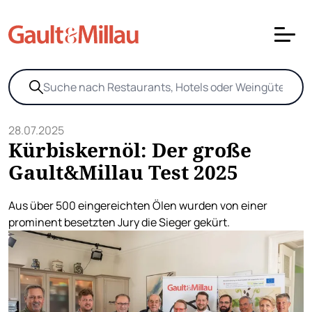
28.07.2025
Kürbiskernöl: Der große
Gault&Millau Test 2025
Aus über 500 eingereichten Ölen wurden von einer
prominent besetzten Jury die Sieger gekürt.