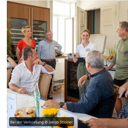
Bei der Verkostung © Jakob Stickler