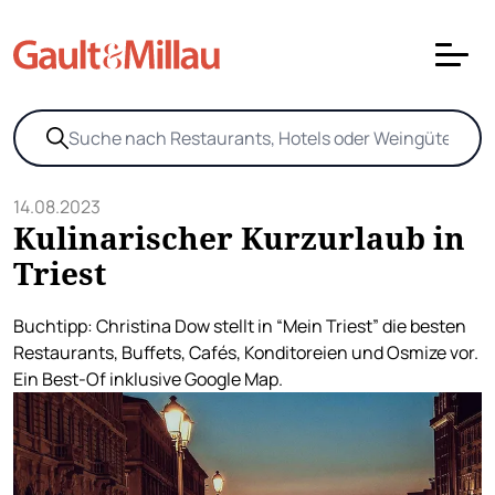
14.08.2023
Kulinarischer Kurzurlaub in
Triest
Buchtipp: Christina Dow stellt in “Mein Triest” die besten
Restaurants, Buffets, Cafés, Konditoreien und Osmize vor.
Ein Best-Of inklusive Google Map.