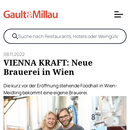
08.11.2022
VIENNA KRAFT: Neue
Brauerei in Wien
Die kurz vor der Eröffnung stehende Foodhall in Wien-
Meidling bekommt eine eigene Brauerei.