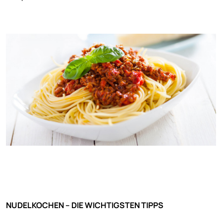
NUDELKOCHEN – DIE WICHTIGSTEN TIPPS