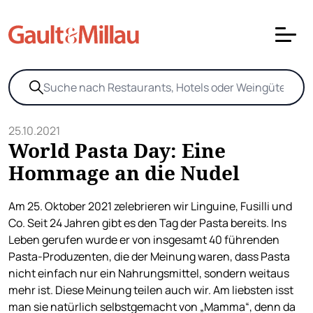
25.10.2021
World Pasta Day: Eine
Hommage an die Nudel
Am 25. Oktober 2021 zelebrieren wir Linguine, Fusilli und
Co. Seit 24 Jahren gibt es den Tag der Pasta bereits. Ins
Leben gerufen wurde er von insgesamt 40 führenden
Pasta-Produzenten, die der Meinung waren, dass Pasta
nicht einfach nur ein Nahrungsmittel, sondern weitaus
mehr ist. Diese Meinung teilen auch wir. Am liebsten isst
man sie natürlich selbstgemacht von „Mamma“, denn da