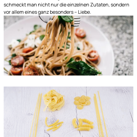
schmeckt man nicht nur die einzelnen Zutaten, sondern
vor allem eines ganz besonders – Liebe.