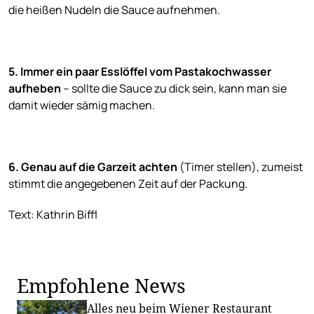
die heißen Nudeln die Sauce aufnehmen.
5. Immer ein paar Esslöffel vom Pastakochwasser
aufheben
– sollte die Sauce zu dick sein, kann man sie
damit wieder sämig machen.
6. Genau auf die Garzeit achten
(Timer stellen), zumeist
stimmt die angegebenen Zeit auf der Packung.
Text: Kathrin Biffl
Empfohlene News
Alles neu beim Wiener Restaurant