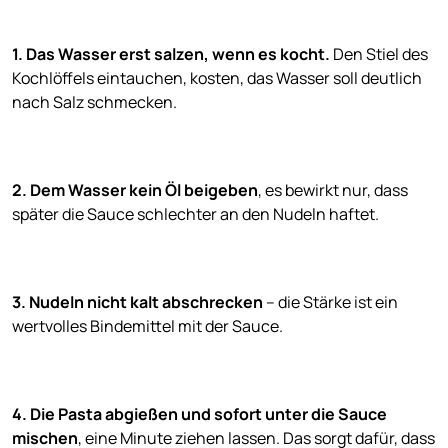
1.
Das Wasser erst salzen, wenn es kocht.
Den Stiel des
Kochlöffels eintauchen, kosten, das Wasser soll deutlich
nach Salz schmecken.
2.
Dem Wasser kein Öl beigeben
, es bewirkt nur, dass
später die Sauce schlechter an den Nudeln haftet.
3. Nudeln nicht kalt abschrecken
– die Stärke ist ein
wertvolles Bindemittel mit der Sauce.
4. Die Pasta abgießen und sofort unter die Sauce
mischen
, eine Minute ziehen lassen. Das sorgt dafür, dass