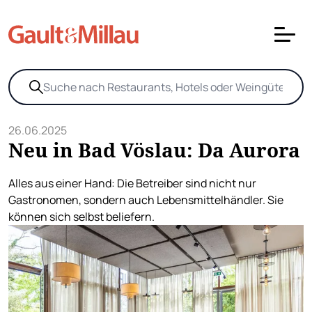
26.06.2025
Neu in Bad Vöslau: Da Aurora
Alles aus einer Hand: Die Betreiber sind nicht nur
Gastronomen, sondern auch Lebensmittelhändler. Sie
können sich selbst beliefern.