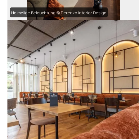
Heimelige Beleuchtung © Derenko Interior Design