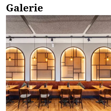
Galerie