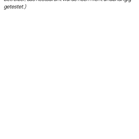
getestet.)