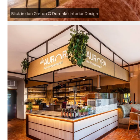
Blick in den Garten © Derenko Interior Design