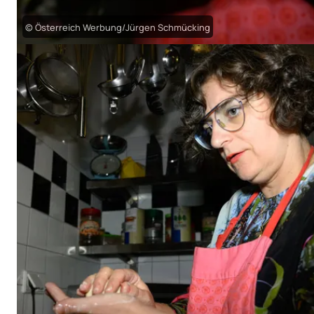
© Österreich Werbung/Jürgen Schmücking