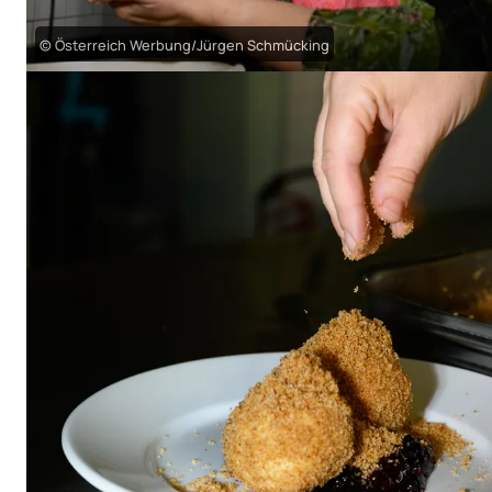
© Österreich Werbung/Jürgen Schmücking