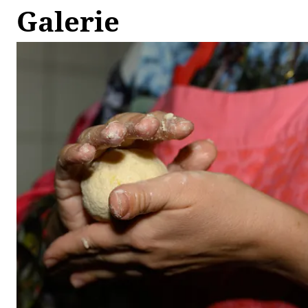
Galerie