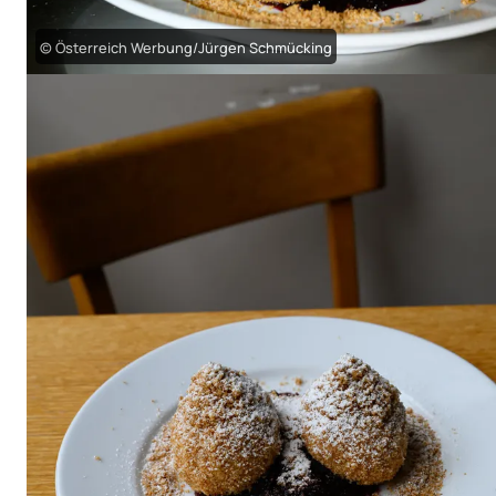
© Österreich Werbung/Jürgen Schmücking