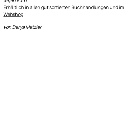
49,90 Euro
Erhältlich in allen gut sortierten Buchhandlungen und im
Webshop
von Derya Metzler