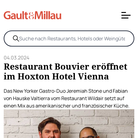
04.03.2024
Restaurant Bouvier eröffnet
im Hoxton Hotel Vienna
Das New Yorker Gastro-Duo Jeremiah Stone und Fabian
von Hauske Valtierra vom Restaurant Wildair setzt auf
einen Mix aus amerikanischer und französischer Küche.