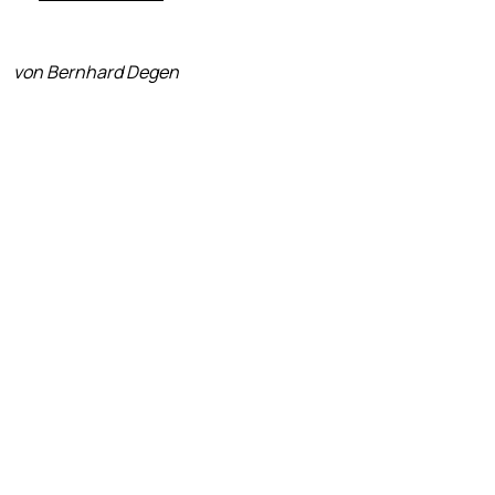
von Bernhard Degen