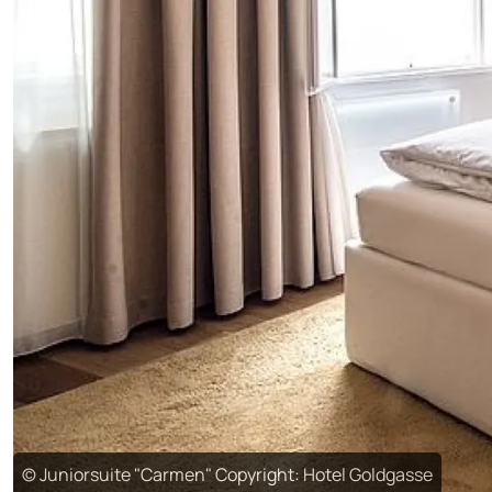
© Juniorsuite "Carmen" Copyright: Hotel Goldgasse