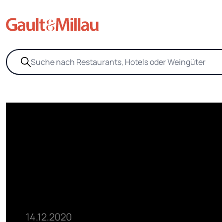
14.12.2020