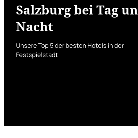
Salzburg bei Tag u
Nacht
Unsere Top 5 der besten Hotels in der
Festspielstadt