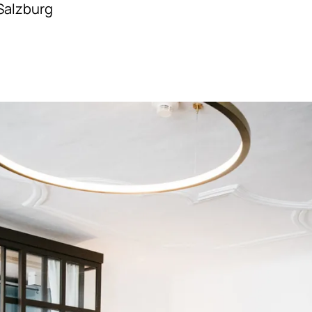
Salzburg