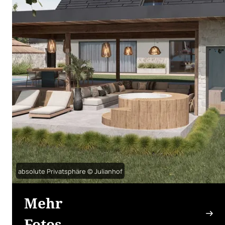
absolute Privatsphäre © Julianhof
Mehr
Fotos