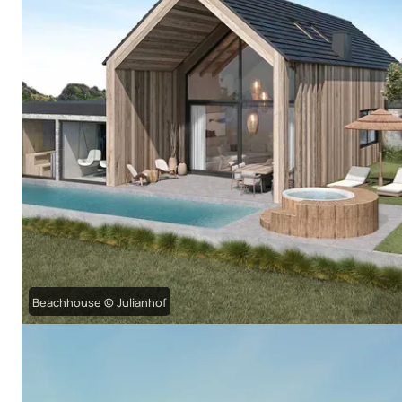
Beachhouse © Julianhof