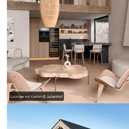
Lounge mit Kamin © Julianhof