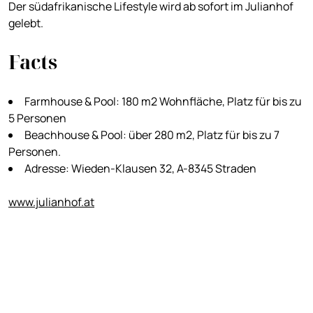
Der südafrikanische Lifestyle wird ab sofort im Julianhof
gelebt.
Facts
Farmhouse & Pool: 180 m2 Wohnfläche, Platz für bis zu
5 Personen
Beachhouse & Pool: über 280 m2, Platz für bis zu 7
Personen.
Adresse: Wieden-Klausen 32, A-8345 Straden
www.julianhof.at