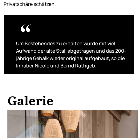
Privatsphäre schätzen.
Um Bestehendes zu erhalten wurde mit viel
Aufwand der alte Stall abgetragen und das 200-
jährige Gebälk wieder original aufgebaut, so die
Inhaber Nicole und Bernd Rathgeb.
Galerie