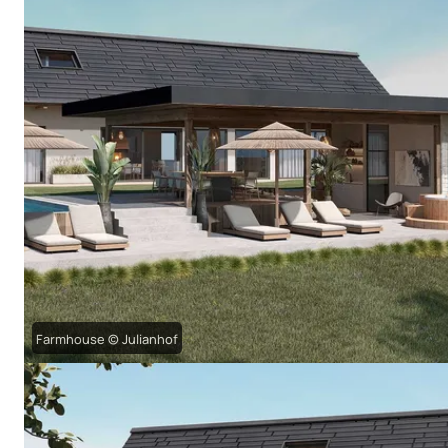
Farmhouse © Julianhof