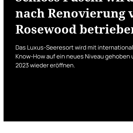
nach Renovierung 
Rosewood betriebe
Das Luxus-Seeresort wird mit internation
Know-How auf ein neues Niveau gehoben u
2023 wieder eröffnen.