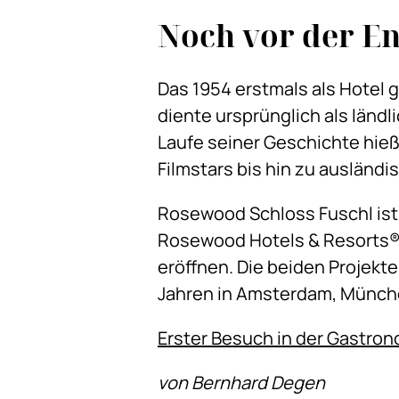
Noch vor der E
Das 1954 erstmals als Hotel 
diente ursprünglich als länd
Laufe seiner Geschichte hieß
Filmstars bis hin zu ausländ
Rosewood Schloss Fuschl ist 
Rosewood Hotels & Resorts
eröffnen. Die beiden Projekte
Jahren in Amsterdam, Münch
Erster Besuch in der Gastro
von Bernhard Degen