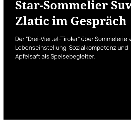
Star-Sommelier Su
Zlatic im Gespräch
Der “Drei-Viertel-Tiroler” über Sommelerie a
Lebenseinstellung, Sozialkompetenz und
Apfelsaft als Speisebegleiter.