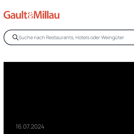
16.07.2024