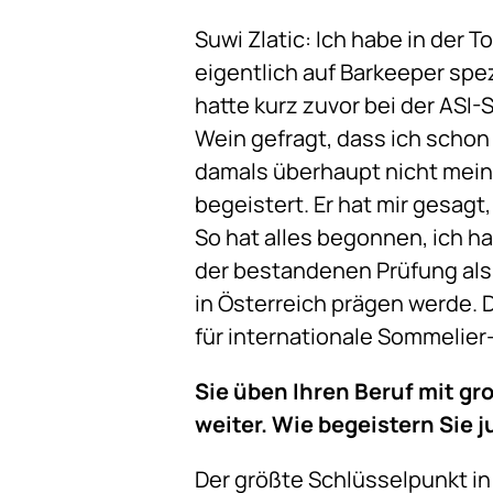
Suwi Zlatic: Ich habe in der
eigentlich auf Barkeeper spez
hatte kurz zuvor bei der ASI-
Wein gefragt, dass ich schon
damals überhaupt nicht mein 
begeistert. Er hat mir gesagt
So hat alles begonnen, ich 
der bestandenen Prüfung als
in Österreich prägen werde. 
für internationale Sommelie
Sie üben Ihren Beruf mit g
weiter. Wie begeistern Sie
Der größte Schlüsselpunkt in