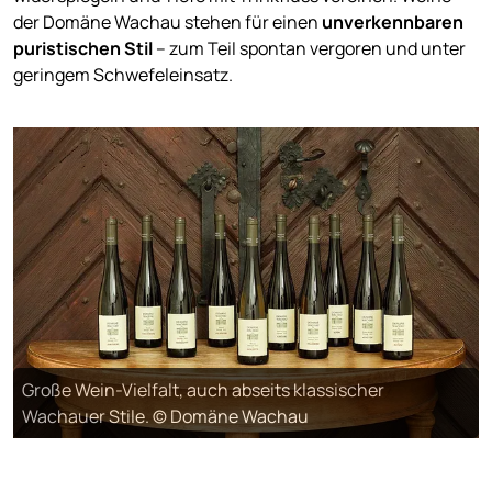
der Domäne Wachau stehen für einen
unverkennbaren
puristischen Stil
– zum Teil spontan vergoren und unter
geringem Schwefeleinsatz.
Große Wein-Vielfalt, auch abseits klassischer
Wachauer Stile. © Domäne Wachau