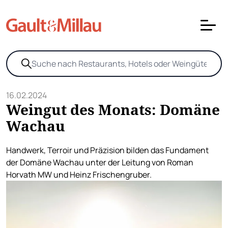
16.02.2024
Weingut des Monats: Domäne
Wachau
Handwerk, Terroir und Präzision bilden das Fundament
der Domäne Wachau unter der Leitung von Roman
Horvath MW und Heinz Frischengruber.