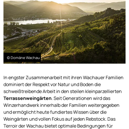
© Domäne Wachau
In engster Zusammenarbeit mit ihren Wachauer Familien
dominiert der Respekt vor Natur und Boden die
schweißtreibende Arbeit in den steilen kleinparzellierten
Terrassenweingärten
. Seit Generationen wird das
Winzerhandwerk innerhalb der Familien weitergegeben
und ermöglicht heute fundiertes Wissen über die
Weingärten und vollen Fokus auf jeden Rebstock. Das
Terroir der Wachau bietet optimale Bedingungen für