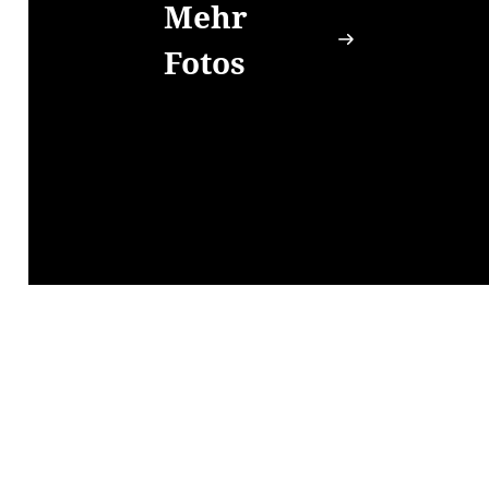
Mehr
Fotos