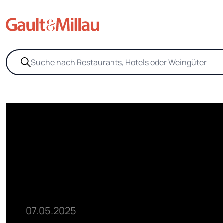
07.05.2025