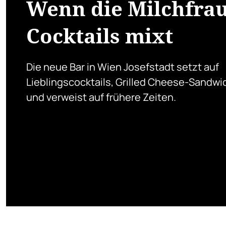
Wenn die Milchfra
Cocktails mixt
Die neue Bar in Wien Josefstadt setzt auf
Lieblingscocktails, Grilled Cheese-Sandwi
und verweist auf frühere Zeiten.