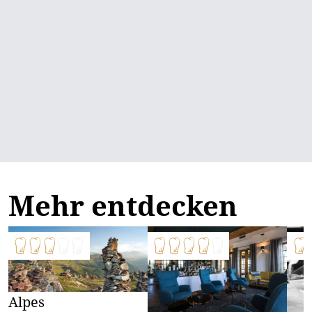
Mehr entdecken
Alpes