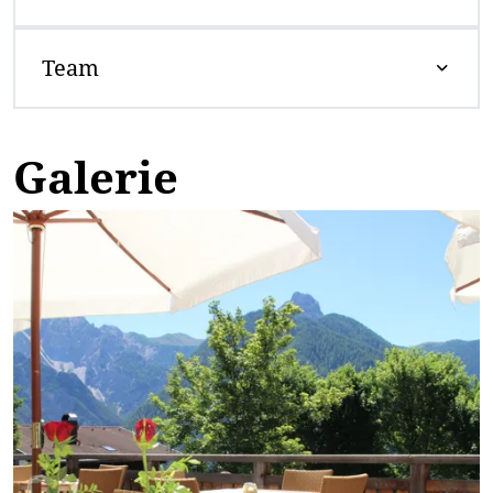
Team
Galerie