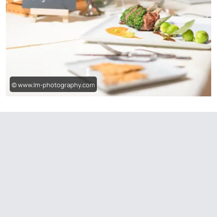
© www.Im-photography.com