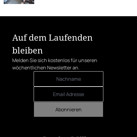
Konzept.
Auf dem Laufenden
bleiben
Melden Sie sich kostenlos für unseren
wöchentlichen Newsletter an.
Abonnieren