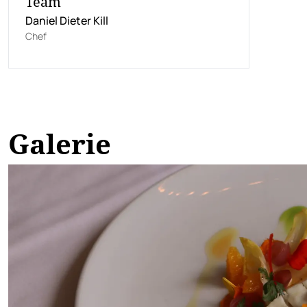
Team
Daniel Dieter Kill
Chef
Galerie