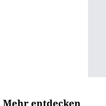
Mehr entdecken