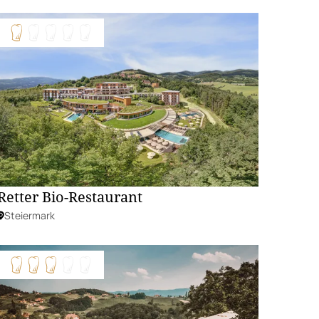
Retter Bio-Restaurant
Steiermark