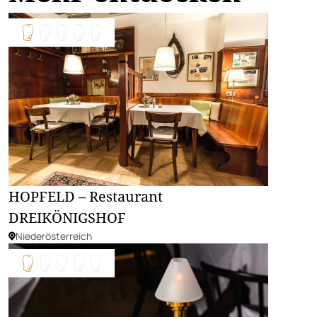
HOPFELD – Restaurant
DREIKÖNIGSHOF
Niederösterreich