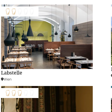
Labstelle
Wien