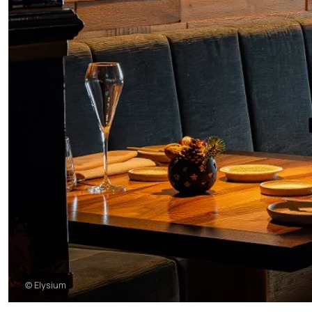
© Elysium