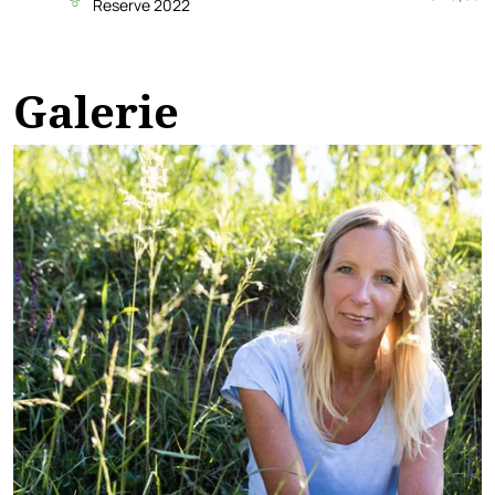
Reserve 2022
Galerie