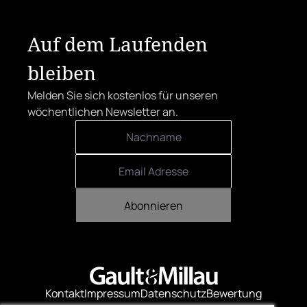
Auf dem Laufenden
bleiben
Melden Sie sich kostenlos für unseren
wöchentlichen Newsletter an.
Abonnieren
Kontakt
Impressum
Datenschutz
Bewertung