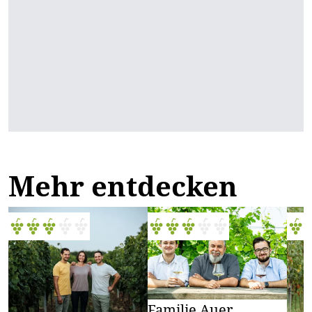
Mehr entdecken
Familie Auer