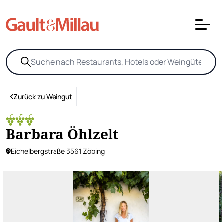
Zurück zu Weingut
Barbara Öhlzelt
Eichelbergstraße 3561 Zöbing