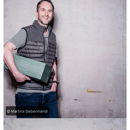
© Martina Siebenhandl