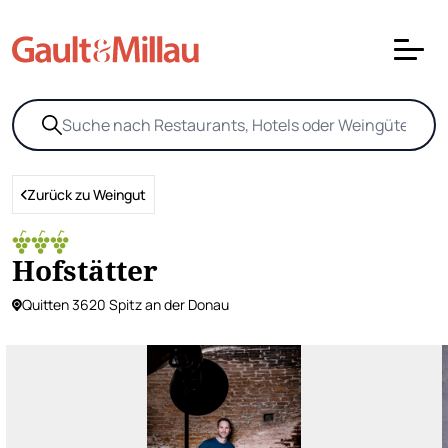
Zurück zu Weingut
Hofstätter
Quitten 3620 Spitz an der Donau