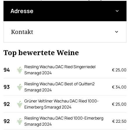
Adresse
Kontakt
Top bewertete Weine
Riesling Wachau DAC Ried Singerriedel
94
€ 25,00
Smaragd 2024
Riesling Wachau DAC Best of Quitten2
93
€ 34,00
Smaragd 2024
Grüner Veltliner Wachau DAC Ried 1000-
92
€ 25,00
Eimerberg Smaragd 2024
Riesling Wachau DAC Ried 1000-Eimerberg
92
€ 22,50
Smaragd 2024