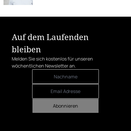
zeichnen den Steirer aus.
Auf dem Laufenden
bleiben
Melden Sie sich kostenlos für unseren
wöchentlichen Newsletter an.
Abonnieren