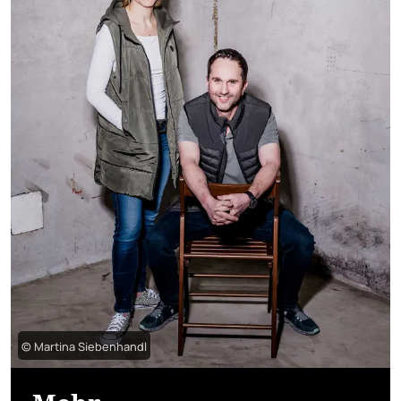
© Martina Siebenhandl