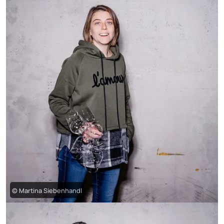
© Martina Siebenhandl