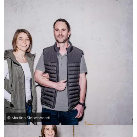
© Martina Siebenhandl