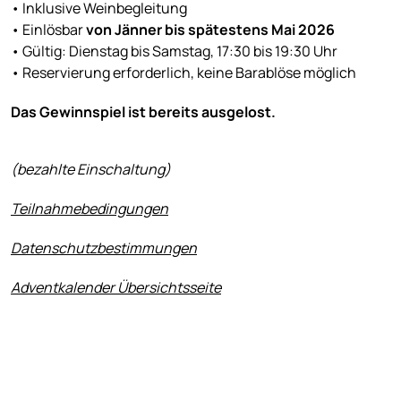
• Inklusive Weinbegleitung
• Einlösbar
von Jänner bis spätestens Mai 2026
• Gültig: Dienstag bis Samstag, 17:30 bis 19:30 Uhr
• Reservierung erforderlich, keine Barablöse möglich
Das Gewinnspiel ist bereits ausgelost.
(bezahlte Einschaltung)
Teilnahmebedingungen
Datenschutzbestimmungen
Adventkalender Übersichtsseite