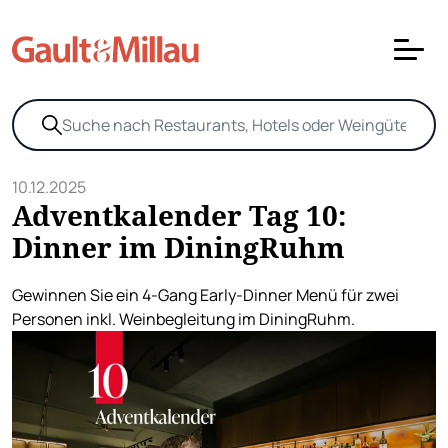
10.12.2025
Adventkalender Tag 10:
Dinner im DiningRuhm
Gewinnen Sie ein 4-Gang Early-Dinner Menü für zwei
Personen inkl. Weinbegleitung im DiningRuhm.