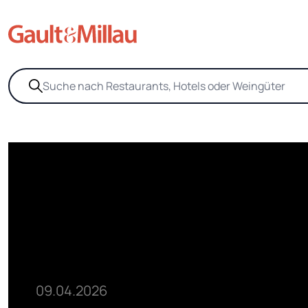
09.04.2026