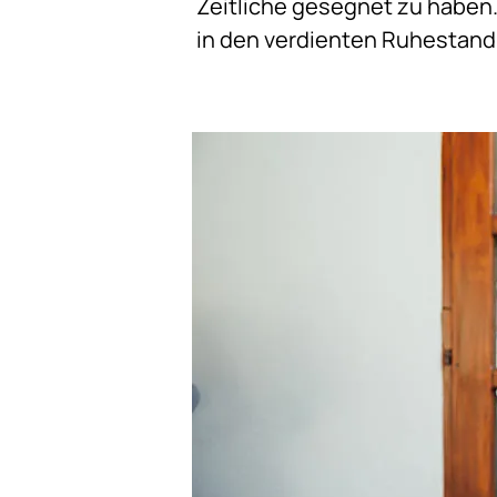
Zeitliche gesegnet zu haben.
in den verdienten Ruhestan