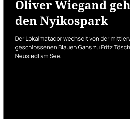
Oliver Wiegand geh
den Nyikospark
Der Lokalmatador wechselt von der mittler
geschlossenen Blauen Gans zu Fritz Tösc
Neusiedl am See.