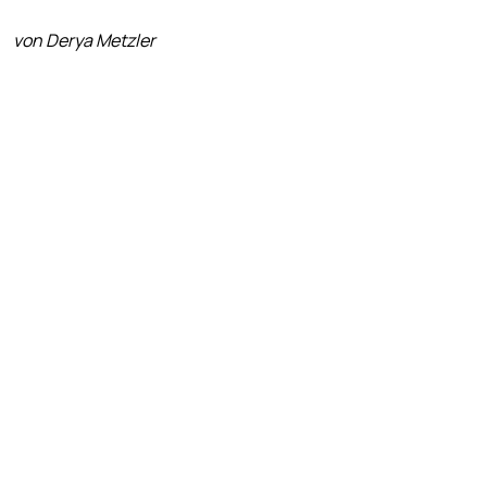
von Derya Metzler