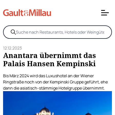
12.12.2023
Anantara übernimmt das
Palais Hansen Kempinski
Bis März 2024 wird das Luxushotel an der Wiener
Ringstraße noch von der Kempinski Gruppe geführt, ehe
dann die asiatisch-stämmige Hotelgruppe übernimmt.