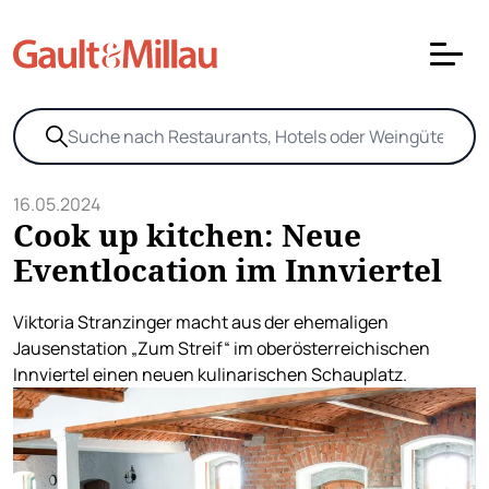
16.05.2024
Cook up kitchen: Neue
Eventlocation im Innviertel
Viktoria Stranzinger macht aus der ehemaligen
Jausenstation „Zum Streif“ im oberösterreichischen
Innviertel einen neuen kulinarischen Schauplatz.