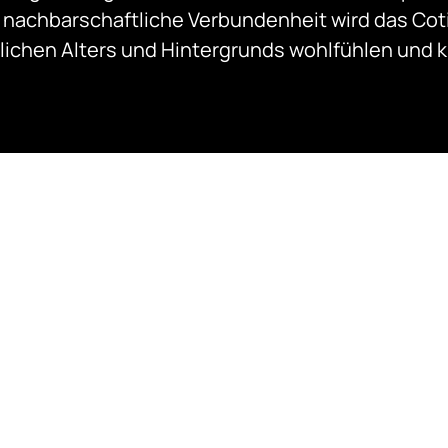
nachbarschaftliche Verbundenheit wird das Coti
lichen Alters und Hintergrunds wohlfühlen und 