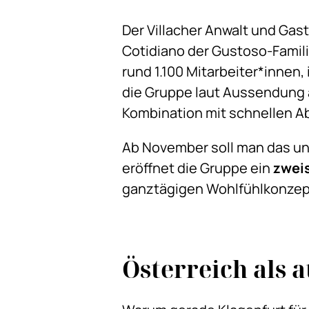
Der Villacher Anwalt und Ga
Cotidiano der Gustoso-Famil
rund 1.100 Mitarbeiter*innen,
die Gruppe laut Aussendung 
Kombination mit schnellen 
Ab November soll man das un
eröffnet die Gruppe ein
zweis
ganztägigen Wohlfühlkonzept”
Österreich als 