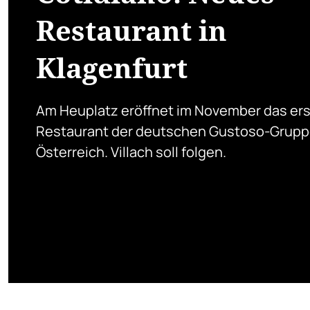
Restaurant in
Klagenfurt
Am Heuplatz eröffnet im November das er
Restaurant der deutschen Gustoso-Grupp
Österreich. Villach soll folgen.