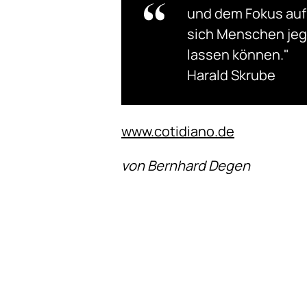
und dem Fokus auf 
sich Menschen jeg
lassen können."
Harald Skrube
www.cotidiano.de
von Bernhard Degen