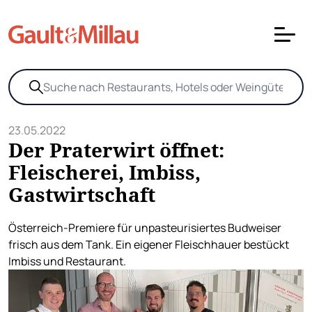
23.05.2022
Der Praterwirt öffnet:
Fleischerei, Imbiss,
Gastwirtschaft
Österreich-Premiere für unpasteurisiertes Budweiser
frisch aus dem Tank. Ein eigener Fleischhauer bestückt
Imbiss und Restaurant.