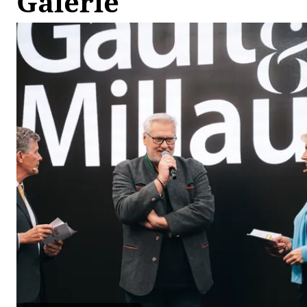
Galerie