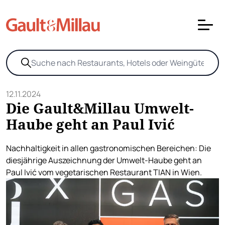
12.11.2024
Die Gault&Millau Umwelt-
Haube geht an Paul Ivić
Nachhaltigkeit in allen gastronomischen Bereichen: Die
diesjährige Auszeichnung der Umwelt-Haube geht an
Paul Ivić vom vegetarischen Restaurant TIAN in Wien.