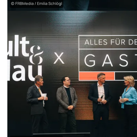
© FRBMedia / Emilia Schlögl