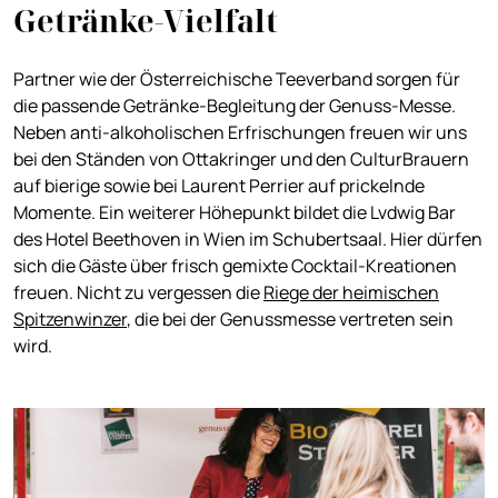
Getränke-Vielfalt
Partner wie der Österreichische Teeverband sorgen für
die passende Getränke-Begleitung der Genuss-Messe.
Neben anti-alkoholischen Erfrischungen freuen wir uns
bei den Ständen von Ottakringer und den CulturBrauern
auf bierige sowie bei Laurent Perrier auf prickelnde
Momente. Ein weiterer Höhepunkt bildet die Lvdwig Bar
des Hotel Beethoven in Wien im Schubertsaal. Hier dürfen
sich die Gäste über frisch gemixte Cocktail-Kreationen
freuen. Nicht zu vergessen die
Riege der heimischen
Spitzenwinzer
, die bei der Genussmesse vertreten sein
wird.