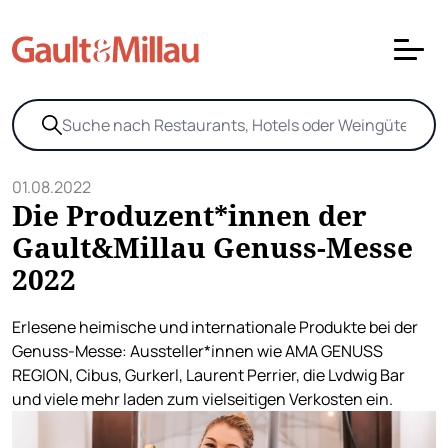
01.08.2022
Die Produzent*innen der
Gault&Millau Genuss-Messe
2022
Erlesene heimische und internationale Produkte bei der
Genuss-Messe: Aussteller*innen wie AMA GENUSS
REGION, Cibus, Gurkerl, Laurent Perrier, die Lvdwig Bar
und viele mehr laden zum vielseitigen Verkosten ein.