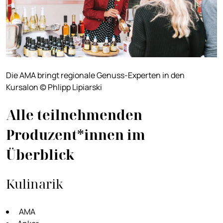
Die AMA bringt regionale Genuss-Experten in den
Kursalon © Phlipp Lipiarski
Alle teilnehmenden
Produzent*innen im
Überblick
Kulinarik
AMA