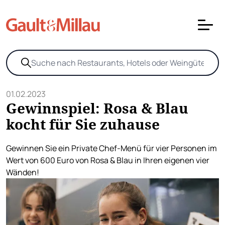
01.02.2023
Gewinnspiel: Rosa & Blau
kocht für Sie zuhause
Gewinnen Sie ein Private Chef-Menü für vier Personen im
Wert von 600 Euro von Rosa & Blau in Ihren eigenen vier
Wänden!