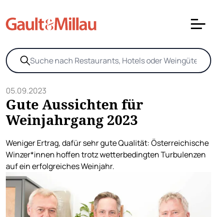
05.09.2023
Gute Aussichten für
Weinjahrgang 2023
Weniger Ertrag, dafür sehr gute Qualität: Österreichische
Winzer*innen hoffen trotz wetterbedingten Turbulenzen
auf ein erfolgreiches Weinjahr.