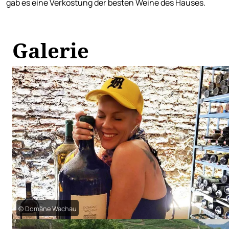
gab es eine Verkostung der besten Weine des Hauses.
Galerie
© Domäne Wachau