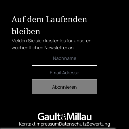
Auf dem Laufenden
bleiben
Melden Sie sich kostenlos für unseren
wöchentlichen Newsletter an.
Abonnieren
Kontakt
Impressum
Datenschutz
Bewertung