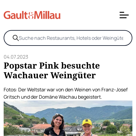
04.07.2023
Popstar Pink besuchte
Wachauer Weingüter
Fotos: Der Weltstar war von den Weinen von Franz-Josef
Gritsch und der Domäne Wachau begeistert.