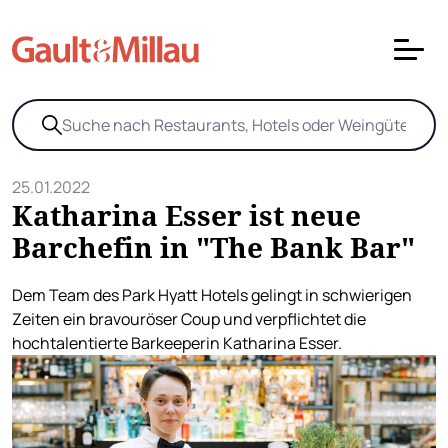
25.01.2022
Katharina Esser ist neue
Barchefin in "The Bank Bar"
Dem Team des Park Hyatt Hotels gelingt in schwierigen
Zeiten ein bravouröser Coup und verpflichtet die
hochtalentierte Barkeeperin Katharina Esser.