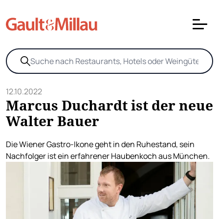
12.10.2022
Marcus Duchardt ist der neue
Walter Bauer
Die Wiener Gastro-Ikone geht in den Ruhestand, sein
Nachfolger ist ein erfahrener Haubenkoch aus München.