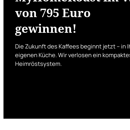
von 795 Euro
gewinnen!
Die Zukunft des Kaffees beginnt jetzt – in I
eigenen Küche. Wir verlosen ein kompakte
Heimröstsystem.