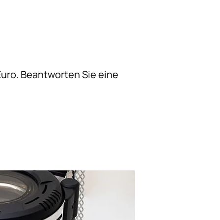
uro. Beantworten Sie eine