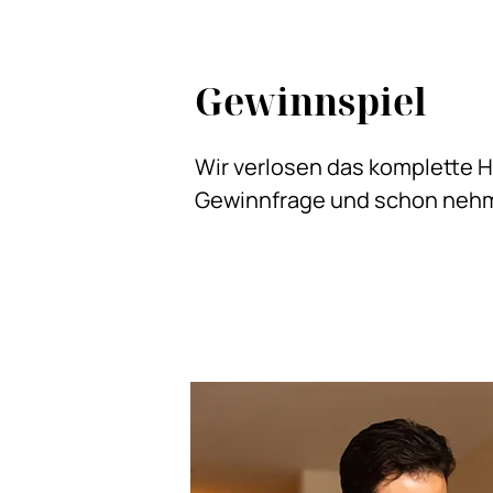
Gewinnspiel
Wir verlosen das komplette 
Gewinnfrage und schon nehme