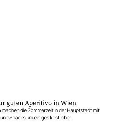
für guten Aperitivo in Wien
e machen die Sommerzeit in der Hauptstadt mit
 und Snacks um einiges köstlicher.