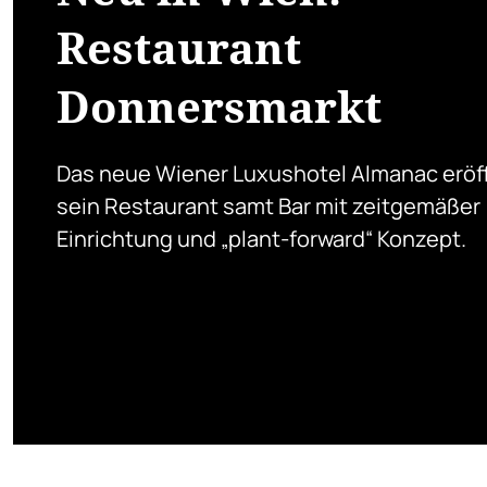
Restaurant
Donnersmarkt
Das neue Wiener Luxushotel Almanac eröf
sein Restaurant samt Bar mit zeitgemäßer
Einrichtung und „plant-forward“ Konzept.