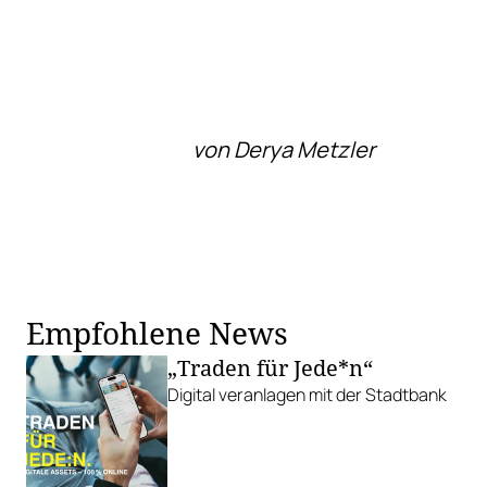
von Derya Metzler
Empfohlene News
„Traden für Jede*n“
Digital veranlagen mit der Stadtbank