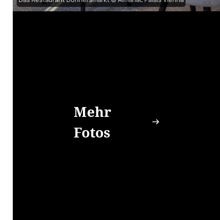
Mehr
Fotos