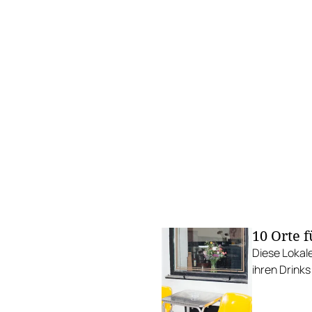
10 Orte 
Diese Lokal
ihren Drinks