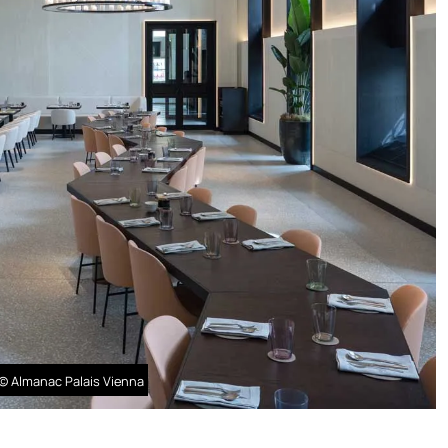
 © Almanac Palais Vienna